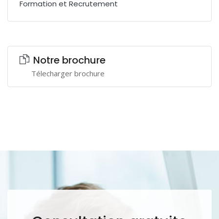
Formation et Recrutement
Notre brochure
Télecharger brochure