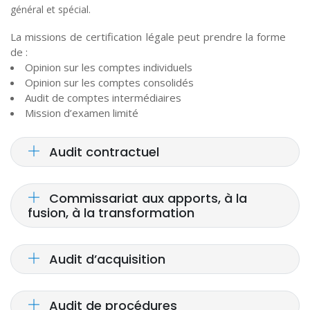
général et spécial.
La missions de certification légale peut prendre la forme
de :
Opinion sur les comptes individuels
Opinion sur les comptes consolidés
Audit de comptes intermédiaires
Mission d’examen limité
Audit contractuel
Commissariat aux apports, à la
fusion, à la transformation
Audit d’acquisition
Audit de procédures