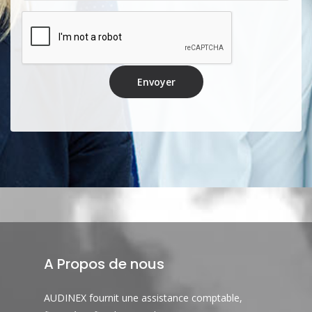
Envoyer
A Propos de nous
AUDINEX fournit une assistance comptable,