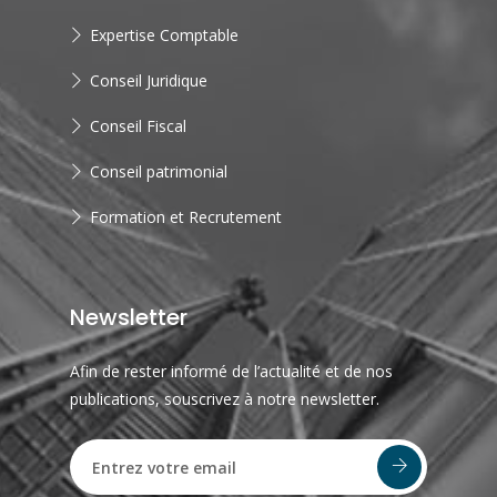
Expertise Comptable
Conseil Juridique
Conseil Fiscal
Conseil patrimonial
Formation et Recrutement
Newsletter
Afin de rester informé de l’actualité et de nos
publications, souscrivez à notre newsletter.