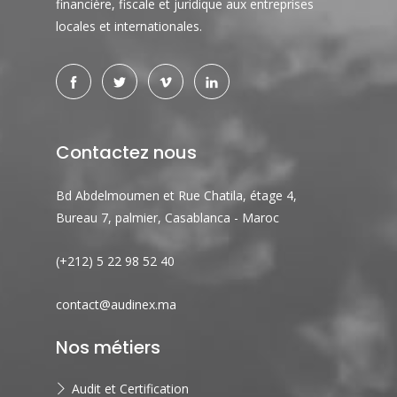
financière, fiscale et juridique aux entreprises
locales et internationales.
Contactez nous
Bd Abdelmoumen et Rue Chatila, étage 4,
Bureau 7, palmier, Casablanca - Maroc
(+212) 5 22 98 52 40
contact@audinex.ma
Nos métiers
Audit et Certification