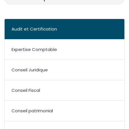
Audit et Certification
Expertise Comptable
Conseil Juridique
Conseil Fiscal
Conseil patrimonial