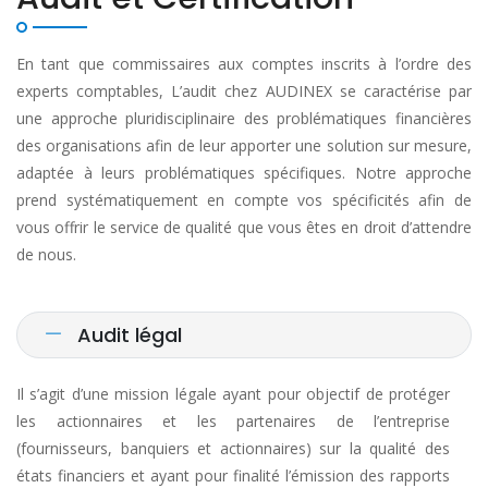
En tant que commissaires aux comptes inscrits à l’ordre des
experts comptables, L’audit chez AUDINEX se caractérise par
une approche pluridisciplinaire des problématiques financières
des organisations afin de leur apporter une solution sur mesure,
adaptée à leurs problématiques spécifiques. Notre approche
prend systématiquement en compte vos spécificités afin de
vous offrir le service de qualité que vous êtes en droit d’attendre
de nous.
Audit légal
Il s’agit d’une mission légale ayant pour objectif de protéger
les actionnaires et les partenaires de l’entreprise
(fournisseurs, banquiers et actionnaires) sur la qualité des
états financiers et ayant pour finalité l’émission des rapports