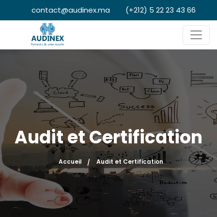
contact@audinex.ma
(+212) 5 22 23 43 66
Audit et Certification
Accueil
Audit et Certification