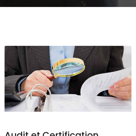
Audit et Certification