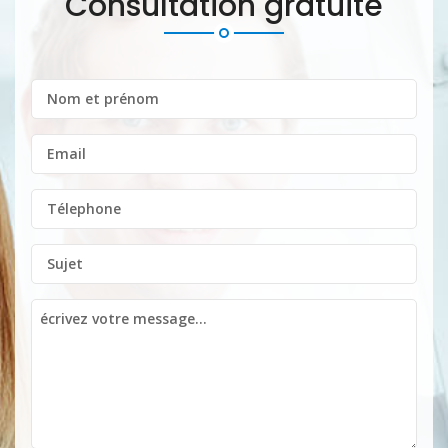
Consultation gratuite